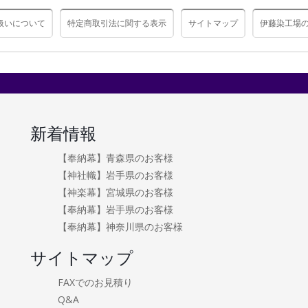
扱いについて
特定商取引法に関する表示
サイトマップ
伊藤染工場
新着情報
【奉納幕】青森県のお客様
【神社幟】岩手県のお客様
【神楽幕】宮城県のお客様
【奉納幕】岩手県のお客様
【奉納幕】神奈川県のお客様
サイトマップ
FAXでのお見積り
Q&A