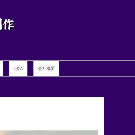
Q&A
会社概要