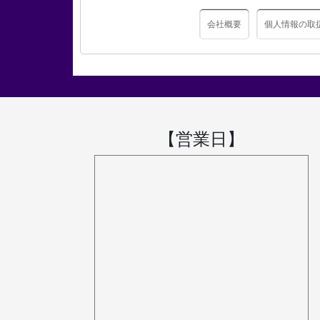
会社概要
個人情報の取
【営業日】