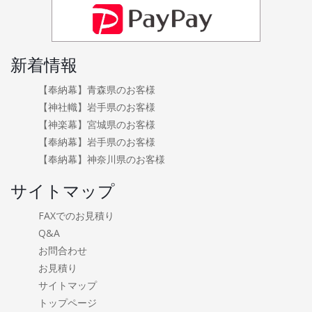
新着情報
【奉納幕】青森県のお客様
【神社幟】岩手県のお客様
【神楽幕】宮城県のお客様
【奉納幕】岩手県のお客様
【奉納幕】神奈川県のお客様
サイトマップ
FAXでのお見積り
Q&A
お問合わせ
お見積り
サイトマップ
トップページ