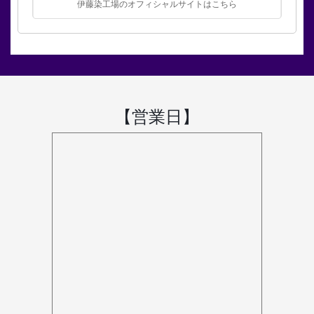
伊藤染工場のオフィシャルサイトはこちら
【営業日】