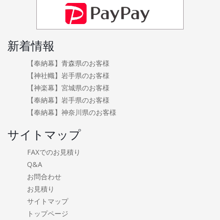
新着情報
【奉納幕】青森県のお客様
【神社幟】岩手県のお客様
【神楽幕】宮城県のお客様
【奉納幕】岩手県のお客様
【奉納幕】神奈川県のお客様
サイトマップ
FAXでのお見積り
Q&A
お問合わせ
お見積り
サイトマップ
トップページ