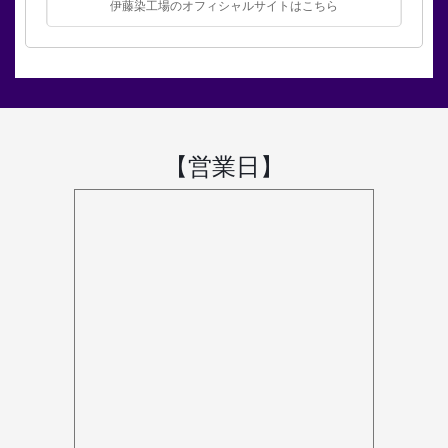
伊藤染工場のオフィシャルサイトはこちら
【営業日】