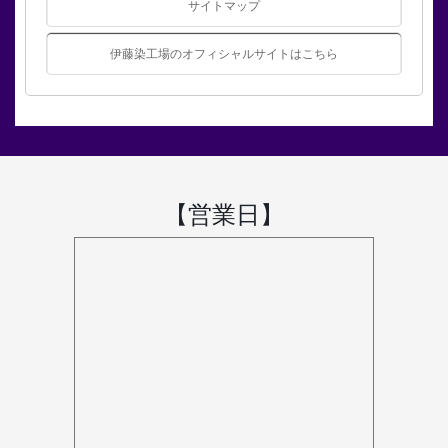
サイトマップ
伊藤染工場のオフィシャルサイトはこちら
【営業日】