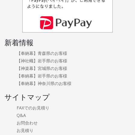
新着情報
【奉納幕】青森県のお客様
【神社幟】岩手県のお客様
【神楽幕】宮城県のお客様
【奉納幕】岩手県のお客様
【奉納幕】神奈川県のお客様
サイトマップ
FAXでのお見積り
Q&A
お問合わせ
お見積り