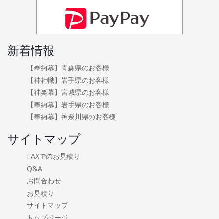
新着情報
【奉納幕】青森県のお客様
【神社幟】岩手県のお客様
【神楽幕】宮城県のお客様
【奉納幕】岩手県のお客様
【奉納幕】神奈川県のお客様
サイトマップ
FAXでのお見積り
Q&A
お問合わせ
お見積り
サイトマップ
トップページ