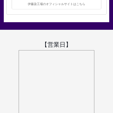
伊藤染工場のオフィシャルサイトはこちら
【営業日】